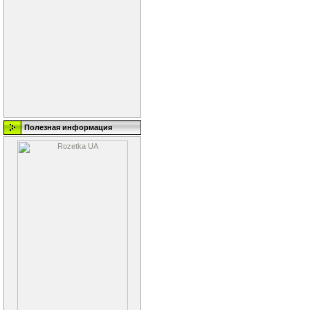
Полезная информация