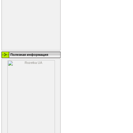
Полезная информация