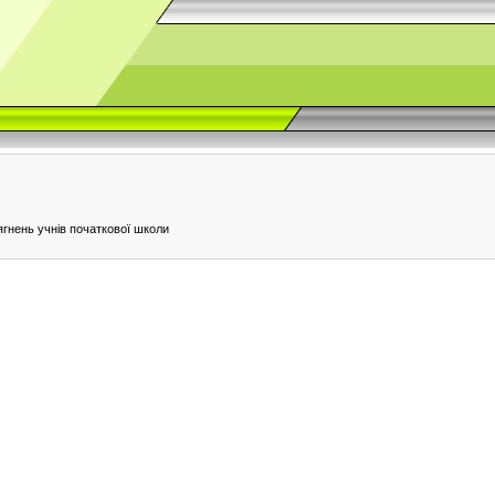
ягнень учнів початкової школи